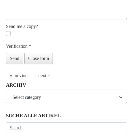
Send me a copy?
Verification
*
Send
Close form
« previous
next »
ARCHIV
SUCHE ALLE ARTIKEL