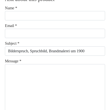
Name
*
Email
*
Subject
*
Message
*