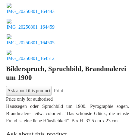
Bilderspruch, Spruchbild, Brandmalerei
um 1900
Ask about this product
Print
Price only for authorised
Haussegen oder Spruchbild um 1900. Pyrographie sogen.
Brandmalerei teilw. coloriert. "Das schönste Glück, die reinste
Freud ist eine liebe Häuslichkeit". B.x H. 37,5 cm x 23 cm.
Ask about this product