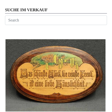
SUCHE IM VERKAUF